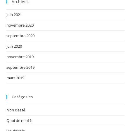
Archives
juin 2021
novembre 2020
septembre 2020
juin 2020
novembre 2019
septembre 2019
mars 2019
Catégories
Non classé
Quoi de neuf ?
Vie d'école