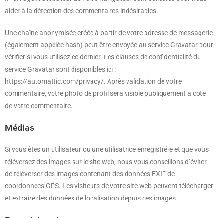
aider à la détection des commentaires indésirables.
Une chaîne anonymisée créée à partir de votre adresse de messagerie
(également appelée hash) peut être envoyée au service Gravatar pour
vérifier si vous utilisez ce dernier. Les clauses de confidentialité du
service Gravatar sont disponibles ici :
https://automattic.com/privacy/. Après validation de votre
commentaire, votre photo de profil sera visible publiquement à coté
de votre commentaire.
Médias
Si vous êtes un utilisateur ou une utilisatrice enregistré·e et que vous
téléversez des images sur le site web, nous vous conseillons d’éviter
de téléverser des images contenant des données EXIF de
coordonnées GPS. Les visiteurs de votre site web peuvent télécharger
et extraire des données de localisation depuis ces images.