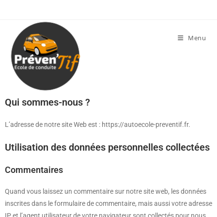
Menu
Qui sommes-nous ?
L’adresse de notre site Web est : https://autoecole-preventif.fr.
Utilisation des données personnelles collectées
Commentaires
Quand vous laissez un commentaire sur notre site web, les données
inscrites dans le formulaire de commentaire, mais aussi votre adresse
IP et l’agent utilisateur de votre navigateur sont collectés pour nous