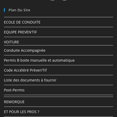
Plan Du Site
ECOLE DE CONDUITE
EQUIPE PREVEN’TIF
VOITURE
Conduite Accompagnée
Permis B boite manuelle et automatique
Code Accéléré Préven’Tif
Liste des documents à fournir
Post-Permis
REMORQUE
ET POUR LES PROS ?