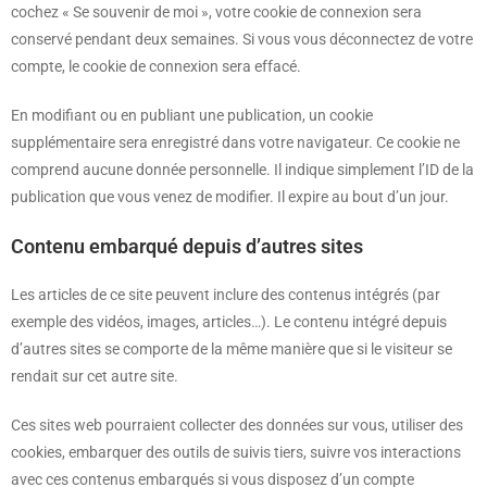
cochez « Se souvenir de moi », votre cookie de connexion sera
conservé pendant deux semaines. Si vous vous déconnectez de votre
compte, le cookie de connexion sera effacé.
En modifiant ou en publiant une publication, un cookie
supplémentaire sera enregistré dans votre navigateur. Ce cookie ne
comprend aucune donnée personnelle. Il indique simplement l’ID de la
publication que vous venez de modifier. Il expire au bout d’un jour.
Contenu embarqué depuis d’autres sites
Les articles de ce site peuvent inclure des contenus intégrés (par
exemple des vidéos, images, articles…). Le contenu intégré depuis
d’autres sites se comporte de la même manière que si le visiteur se
rendait sur cet autre site.
Ces sites web pourraient collecter des données sur vous, utiliser des
cookies, embarquer des outils de suivis tiers, suivre vos interactions
avec ces contenus embarqués si vous disposez d’un compte