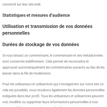
connecté sur leur site web.
Statistiques et mesures d’audience
Utilisation et transmission de vos données
personnelles
Durées de stockage de vos données
Si vous laissez un commentaire, le commentaire et ses métadonnées
sont conservés indéfiniment. Cela permet de reconnaître et
approuver automatiquement les commentaires suivants au lieu de les
laisser dans la file de modération.
Pour les utilisateurs et utilisatrices qui s’enregistrent sur notre site (si
cela est possible), nous stockons également les données personnelles
indiquées dans leur profil. Tous les utilisateurs et utilisatrices peuvent
voir, modifier ou supprimer leurs informations personnelles à tout