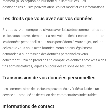
moment (à l’exception de leur nom d’utilisateur·ice). Les
gestionnaires du site peuvent aussi voir et modifier ces informations.
Les droits que vous avez sur vos données
Si vous avez un compte ou si vous avez laissé des commentaires sur
le site, vous pouvez demander à recevoir un fichier contenant toutes
les données personnelles que nous possédons à votre sujet, incluant
celles que vous nous avez fournies. Vous pouvez également
demander la suppression des données personnelles vous
concernant. Cela ne prend pas en compte les données stockées à des
fins administratives, légales ou pour des raisons de sécurité.
Transmission de vos données personnelles
Les commentaires des visiteurs peuvent être vérifiés à l’aide d’un
service automatisé de détection des commentaires indésirables.
Informations de contact