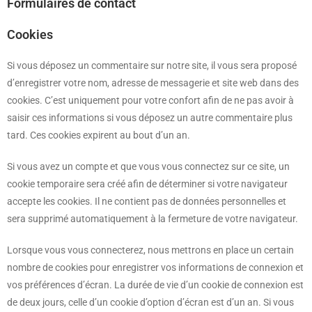
Formulaires de contact
Cookies
Si vous déposez un commentaire sur notre site, il vous sera proposé
d’enregistrer votre nom, adresse de messagerie et site web dans des
cookies. C’est uniquement pour votre confort afin de ne pas avoir à
saisir ces informations si vous déposez un autre commentaire plus
tard. Ces cookies expirent au bout d’un an.
Si vous avez un compte et que vous vous connectez sur ce site, un
cookie temporaire sera créé afin de déterminer si votre navigateur
accepte les cookies. Il ne contient pas de données personnelles et
sera supprimé automatiquement à la fermeture de votre navigateur.
Lorsque vous vous connecterez, nous mettrons en place un certain
nombre de cookies pour enregistrer vos informations de connexion et
vos préférences d’écran. La durée de vie d’un cookie de connexion est
de deux jours, celle d’un cookie d’option d’écran est d’un an. Si vous